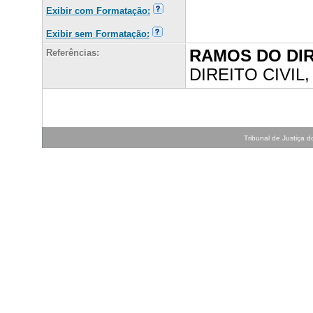
Exibir com Formatação:
Exibir sem Formatação:
RAMOS DO DI
Referências:
DIREITO CIVIL
Tribunal de Justiça do