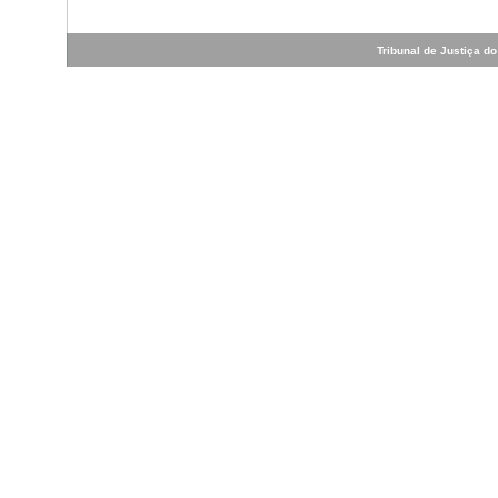
Tribunal de Justiça do 