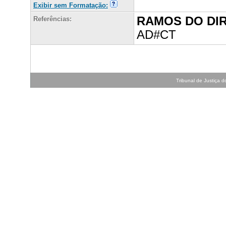
Exibir sem Formatação:
RAMOS DO DI
Referências:
AD#CT
Tribunal de Justiça do